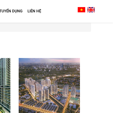
TUYỂN DỤNG
LIÊN HỆ