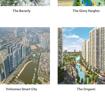
The Beverly
The Glory Heights
Vinhomes Smart City
The Origami