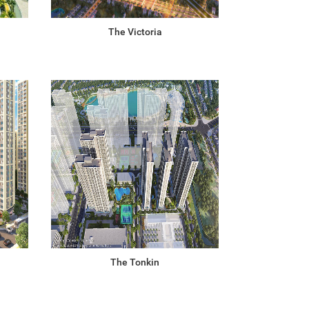
The Victoria
The Tonkin