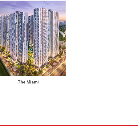
The Miami