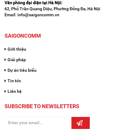
Văn phòng đại diện tại Hà Nội:
62, Phố Trần Quang Diệu, Phường Đống Đa, Hà Nội
Email: info@saigoncomm.vn
SAIGONCOMM
Giới thiệu
Giải pháp
Dự án tiêu biểu
Tin tức
Liên hệ
SUBSCRIBE TO NEWSLETTERS