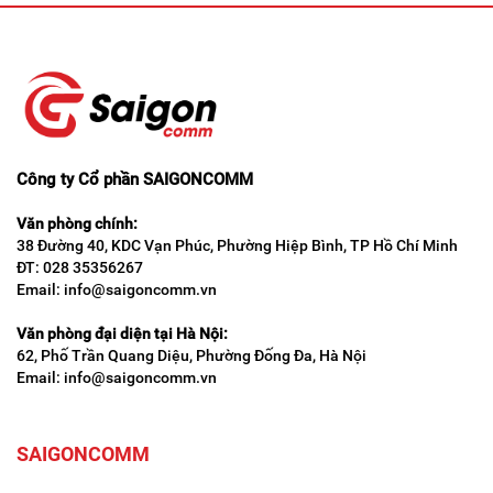
Công ty Cổ phần SAIGONCOMM
Văn phòng chính:
38 Đường 40, KDC Vạn Phúc, Phường Hiệp Bình, TP Hồ Chí Minh
ĐT: 028 35356267
Email: info@saigoncomm.vn
Văn phòng đại diện tại Hà Nội:
62, Phố Trần Quang Diệu, Phường Đống Đa, Hà Nội
Email: info@saigoncomm.vn
SAIGONCOMM