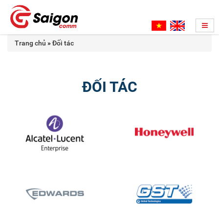
Trang chủ
»
Đối tác
ĐỐI TÁC