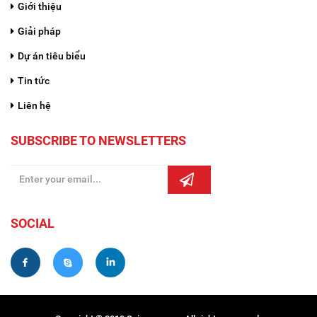
Giới thiệu
Giải pháp
Dự án tiêu biểu
Tin tức
Liên hệ
SUBSCRIBE TO NEWSLETTERS
SOCIAL