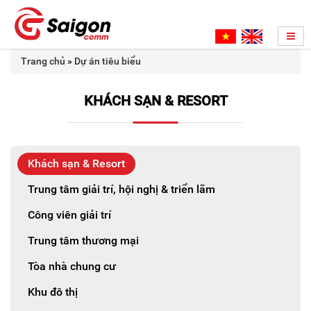
Trang chủ
»
Dự án tiêu biểu
KHÁCH SẠN & RESORT
Khách sạn & Resort
Trung tâm giải trí, hội nghị & triển lãm
Công viên giải trí
Trung tâm thương mại
Tòa nhà chung cư
Khu đô thị