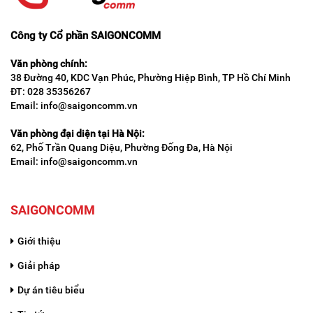
Công ty Cổ phần SAIGONCOMM
Văn phòng chính:
38 Đường 40, KDC Vạn Phúc, Phường Hiệp Bình, TP Hồ Chí Minh
ĐT: 028 35356267
Email: info@saigoncomm.vn
Văn phòng đại diện tại Hà Nội:
62, Phố Trần Quang Diệu, Phường Đống Đa, Hà Nội
Email: info@saigoncomm.vn
SAIGONCOMM
Giới thiệu
Giải pháp
Dự án tiêu biểu