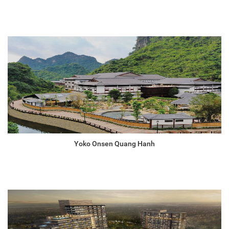
Yoko Onsen Quang Hanh