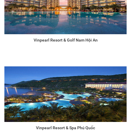
Vinpearl Resort & Golf Nam Hội An
Vinpearl Resort & Spa Phú Quốc