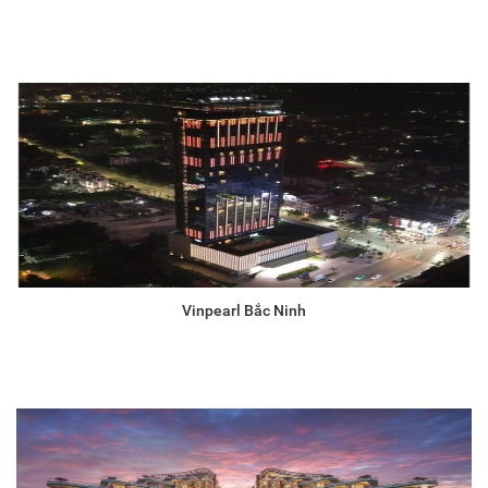
Vinpearl Bắc Ninh