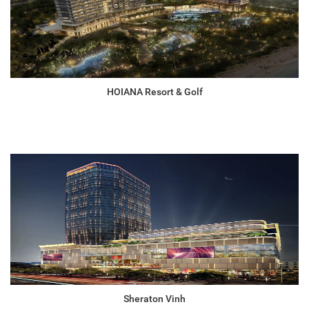
HOIANA Resort & Golf
Sheraton Vinh