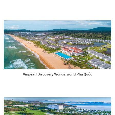
Vinpearl Discovery Wonderworld Phú Quốc