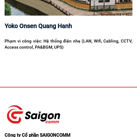
Yoko Onsen Quang Hanh
Phạm vi công việc: Hệ thống điện nhẹ (LAN, Wifi, Cabling, CCTV,
Access control, PA&BGM, UPS)
Công ty Cổ phần SAIGONCOMM